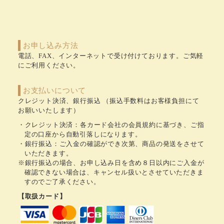
お申し込み方法
電話、FAX、インターネットで受け付けております。ご気軽
にご利用ください。
お支払いについて
クレジット決済、銀行振込 （振込手数料はお客様負担にて
お願いいたします）
クレジット決済：各カード会社の会員規約に基づき、ご指
定の口座から自動引落しになります。
銀行振込：ご入金の確認ができ次第、商品の発送をさせて
いただきます。
※銀行振込の場合、お申し込み日を含め８日以内にご入金が
確認できない場合は、キャンセル扱いとさせていただきま
すのでご了承ください。
【取扱カード】