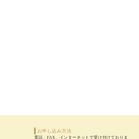
お申し込み方法
電話、FAX、インターネットで受け付けておりま