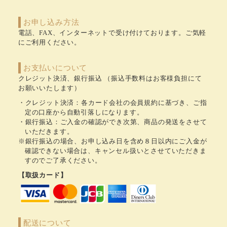
お申し込み方法
電話、FAX、インターネットで受け付けております。ご気軽
にご利用ください。
お支払いについて
クレジット決済、銀行振込 （振込手数料はお客様負担にて
お願いいたします）
クレジット決済：各カード会社の会員規約に基づき、ご指
定の口座から自動引落しになります。
銀行振込：ご入金の確認ができ次第、商品の発送をさせて
いただきます。
※銀行振込の場合、お申し込み日を含め８日以内にご入金が
確認できない場合は、キャンセル扱いとさせていただきま
すのでご了承ください。
【取扱カード】
配送について